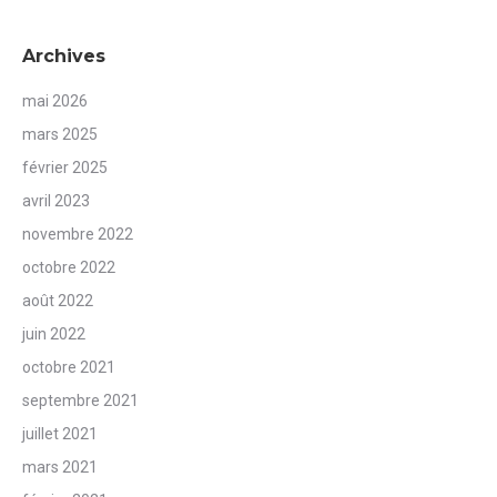
Archives
mai 2026
mars 2025
février 2025
avril 2023
novembre 2022
octobre 2022
août 2022
juin 2022
octobre 2021
septembre 2021
juillet 2021
mars 2021