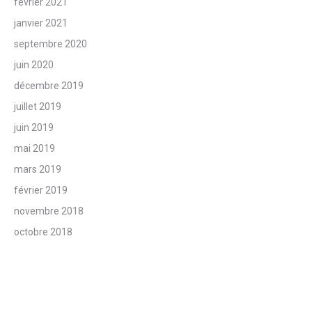
février 2021
janvier 2021
septembre 2020
juin 2020
décembre 2019
juillet 2019
juin 2019
mai 2019
mars 2019
février 2019
novembre 2018
octobre 2018