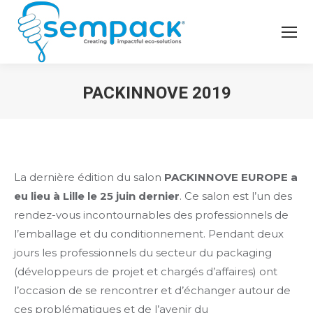
PACKINNOVE 2019
La dernière édition du salon
PACKINNOVE EUROPE a
eu lieu à Lille le 25 juin dernier
. Ce salon est l’un des
rendez-vous incontournables des professionnels de
l’emballage et du conditionnement. Pendant deux
jours les professionnels du secteur du packaging
(développeurs de projet et chargés d’affaires) ont
l’occasion de se rencontrer et d’échanger autour de
ces problématiques et de l’avenir du