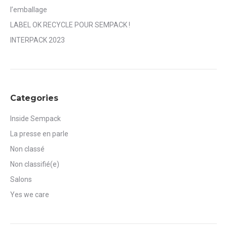
l’emballage
LABEL OK RECYCLE POUR SEMPACK !
INTERPACK 2023
Categories
Inside Sempack
La presse en parle
Non classé
Non classifié(e)
Salons
Yes we care