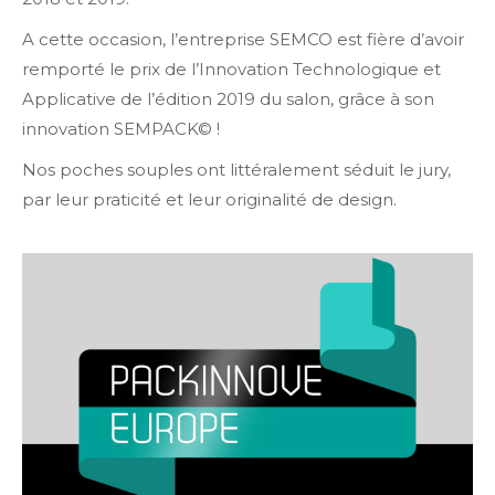
A cette occasion, l’entreprise SEMCO est fière d’avoir
remporté le prix de l’Innovation Technologique et
Applicative de l’édition 2019 du salon, grâce à son
innovation SEMPACK© !
Nos poches souples ont littéralement séduit le jury,
par leur praticité et leur originalité de design.