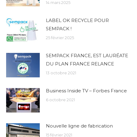
14 mars 2025
LABEL OK RECYCLE POUR
SEMPACK !
25 février 2025
SEMPACK FRANCE, EST LAURÉATE
DU PLAN FRANCE RELANCE
13 octobre 2021
Business Inside TV – Forbes France
6 octobre 2021
Nouvelle ligne de fabrication
15 février 2021