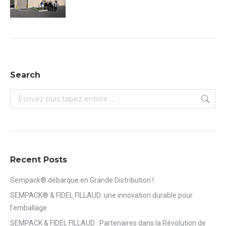
Search
Search:
Recent Posts
Sempack® débarque en Grande Distribution !
SEMPACK® & FIDEL FILLAUD: une innovation durable pour
l’emballage
SEMPACK & FIDEL FILLAUD : Partenaires dans la Révolution de