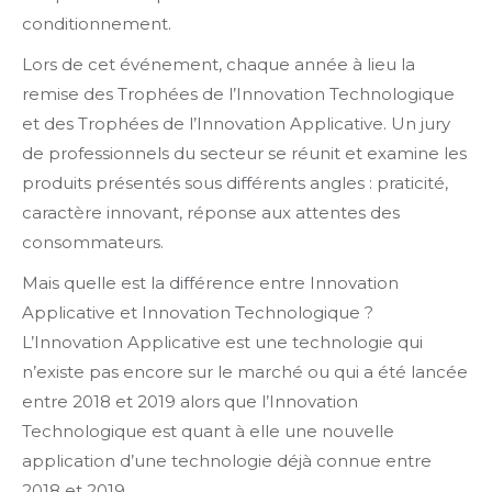
conditionnement.
Lors de cet événement, chaque année à lieu la
remise des Trophées de l’Innovation Technologique
et des Trophées de l’Innovation Applicative. Un jury
de professionnels du secteur se réunit et examine les
produits présentés sous différents angles : praticité,
caractère innovant, réponse aux attentes des
consommateurs.
Mais quelle est la différence entre Innovation
Applicative et Innovation Technologique ?
L’Innovation Applicative est une technologie qui
n’existe pas encore sur le marché ou qui a été lancée
entre 2018 et 2019 alors que l’Innovation
Technologique est quant à elle une nouvelle
application d’une technologie déjà connue entre
2018 et 2019.