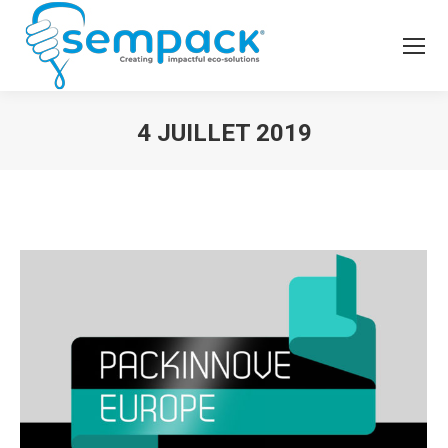
4 JUILLET 2019