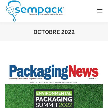
OCTOBRE 2022