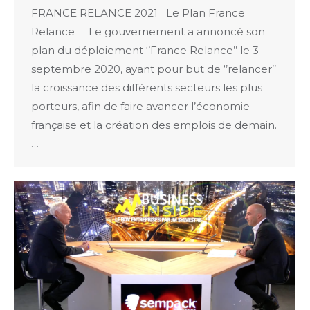
FRANCE RELANCE 2021 Le Plan France
Relance Le gouvernement a annoncé son
plan du déploiement ‘’France Relance’’ le 3
septembre 2020, ayant pour but de ‘’relancer’’
la croissance des différents secteurs les plus
porteurs, afin de faire avancer l’économie
française et la création des emplois de demain.
…