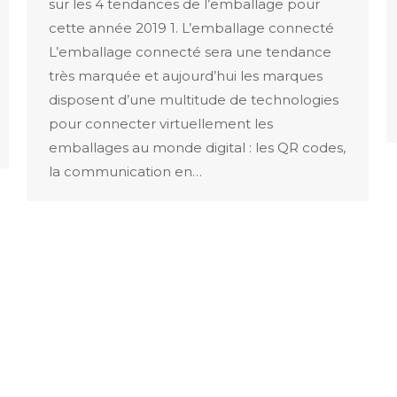
sur les 4 tendances de l’emballage pour
cette année 2019 1. L’emballage connecté
L’emballage connecté sera une tendance
très marquée et aujourd’hui les marques
disposent d’une multitude de technologies
pour connecter virtuellement les
emballages au monde digital : les QR codes,
la communication en…