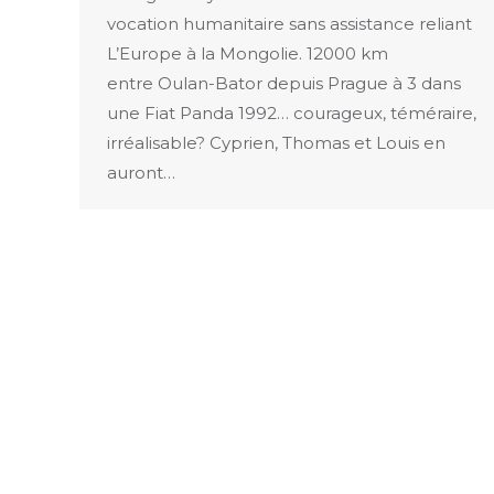
vocation humanitaire sans assistance reliant
L’Europe à la Mongolie. 12000 km
entre Oulan-Bator depuis Prague à 3 dans
une Fiat Panda 1992… courageux, téméraire,
irréalisable? Cyprien, Thomas et Louis en
auront…