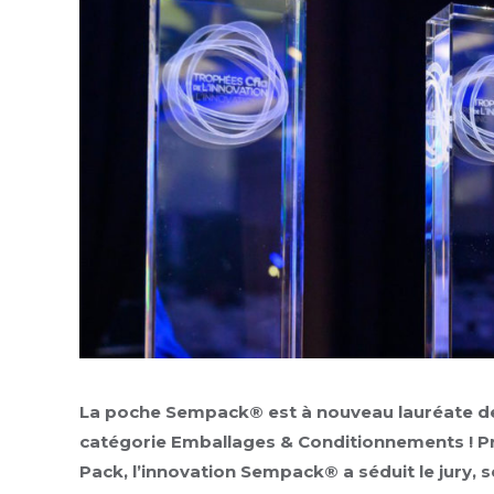
La poche Sempack® est à nouveau lauréate de
catégorie Emballages & Conditionnements ! Pré
Pack, l’innovation Sempack® a séduit le jury,