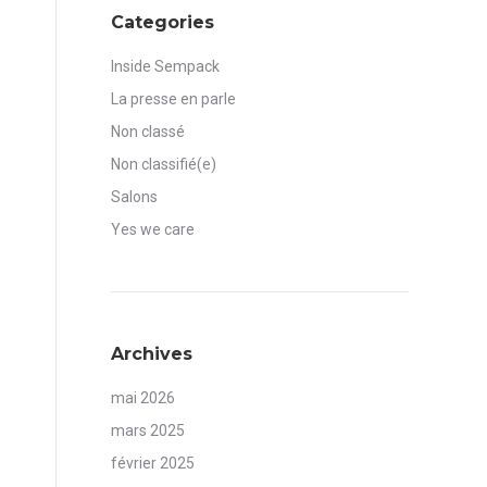
Categories
Inside Sempack
La presse en parle
Non classé
Non classifié(e)
Salons
Yes we care
Archives
mai 2026
mars 2025
février 2025