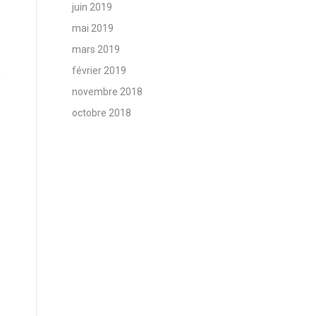
juin 2019
mai 2019
mars 2019
février 2019
novembre 2018
octobre 2018