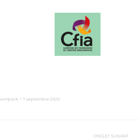
 Sempack
7 septembre 2020
ONGLET SUIVANT