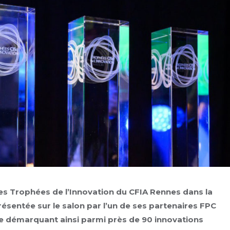
s Trophées de l’Innovation du CFIA Rennes dans la
sentée sur le salon par l’un de ses partenaires FPC
 se démarquant ainsi parmi près de 90 innovations