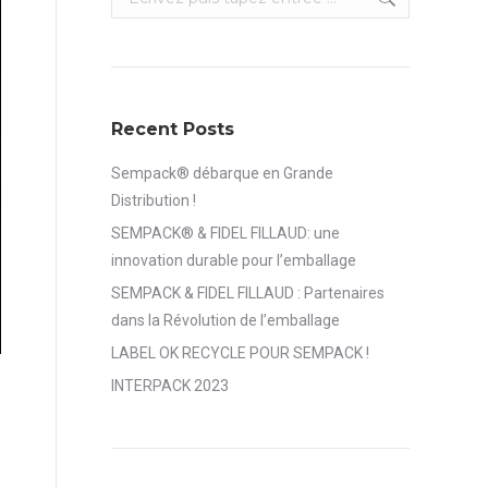
Recent Posts
Sempack® débarque en Grande
Distribution !
SEMPACK® & FIDEL FILLAUD: une
innovation durable pour l’emballage
SEMPACK & FIDEL FILLAUD : Partenaires
dans la Révolution de l’emballage
LABEL OK RECYCLE POUR SEMPACK !
INTERPACK 2023