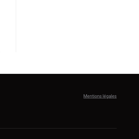
Mentions légales