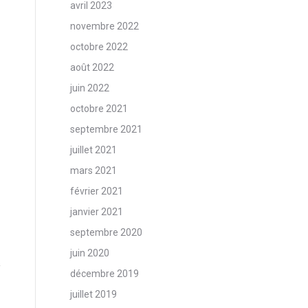
avril 2023
novembre 2022
octobre 2022
août 2022
juin 2022
octobre 2021
septembre 2021
juillet 2021
mars 2021
février 2021
janvier 2021
septembre 2020
juin 2020
décembre 2019
juillet 2019