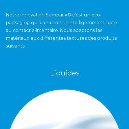
Notre innovation Sempack® c’est un eco-
packaging qui conditionne intelligemment, apte
au contact alimentaire. Nous adaptons les
matériaux aux différentes textures des produits
suivants :
Liquides