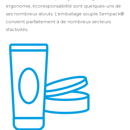
ergonomie, écoresponsabilité sont quelques-uns de
ses nombreux atouts. L’emballage souple Sempack®
convient parfaitement à de nombreux secteurs
d’activités.