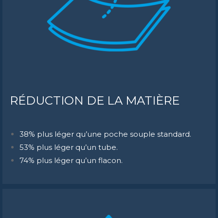
RÉDUCTION DE LA MATIÈRE
38% plus léger qu’une poche souple standard.
53% plus léger qu’un tube.
74% plus léger qu’un flacon.