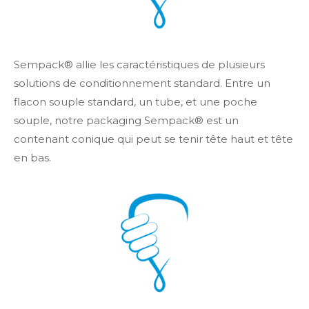
Sempack® allie les caractéristiques de plusieurs
solutions de conditionnement standard. Entre un
flacon souple standard, un tube, et une poche
souple, notre packaging Sempack® est un
contenant conique qui peut se tenir tête haut et tête
en bas.