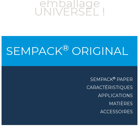
emballage
UNIVERSEL !
®
SEMPACK
ORIGINAL
®
SEMPACK
PAPER
CARACTÉRISTIQUES
APPLICATIONS
MATIÈRES
ACCESSOIRES