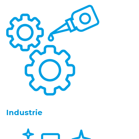
Industrie