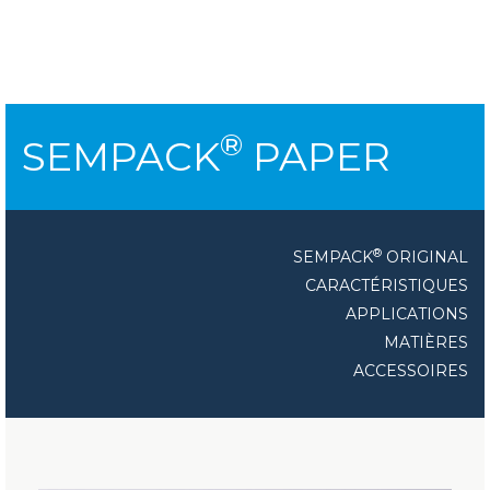
®
SEMPACK
PAPER
®
SEMPACK
ORIGINAL
CARACTÉRISTIQUES
APPLICATIONS
MATIÈRES
ACCESSOIRES