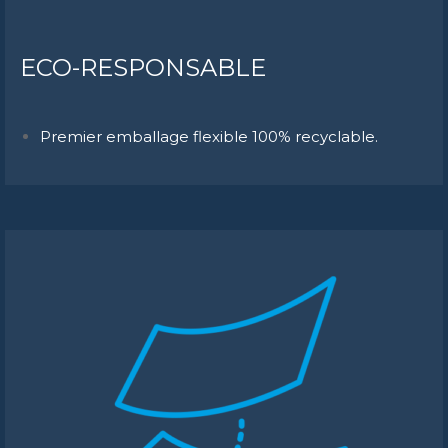
ECO-RESPONSABLE
Premier emballage flexible 100% recyclable.