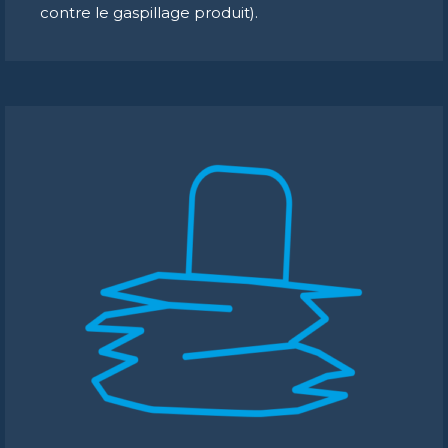
contre le gaspillage produit).