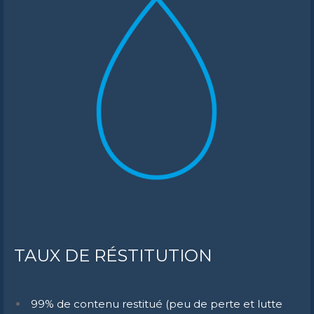
TAUX DE RÉSTITUTION
99% de contenu restitué (peu de perte et lutte