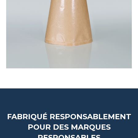
FABRIQUÉ RESPONSABLEMENT
POUR DES MARQUES
RESPONSABLES