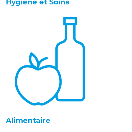
Hygiène et Soins
Alimentaire