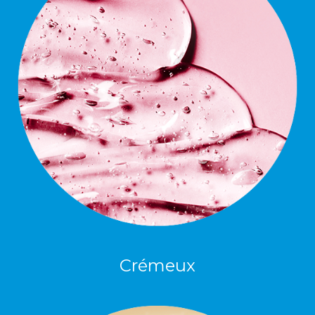
Crémeux