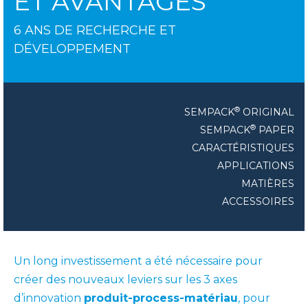
ET AVANTAGES
6 ANS DE RECHERCHE ET
DÉVELOPPEMENT
®
SEMPACK
ORIGINAL
®
SEMPACK
PAPER
CARACTÉRISTIQUES
APPLICATIONS
MATIÈRES
ACCESSOIRES
Un long investissement a été nécessaire pour
créer des nouveaux leviers sur les 3 axes
d’innovation
produit-process-matériau
, pour