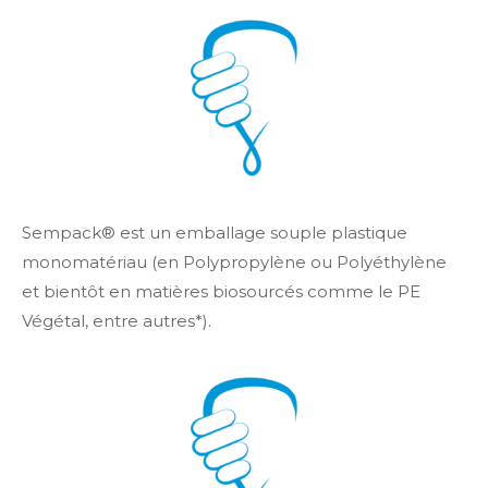
Sempack® est un emballage souple plastique
monomatériau (en Polypropylène ou Polyéthylène
et bientôt en matières biosourcés comme le PE
Végétal, entre autres*).