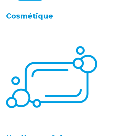
Cosmétique