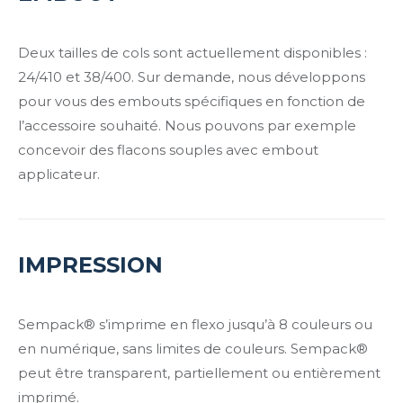
Deux tailles de cols sont actuellement disponibles :
24/410 et 38/400. Sur demande, nous développons
pour vous des embouts spécifiques en fonction de
l’accessoire souhaité. Nous pouvons par exemple
concevoir des flacons souples avec embout
applicateur.
IMPRESSION
Sempack® s’imprime en flexo jusqu’à 8 couleurs ou
en numérique, sans limites de couleurs. Sempack®
peut être transparent, partiellement ou entièrement
imprimé.