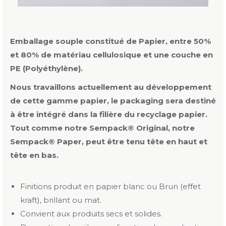
Emballage souple constitué de Papier, entre 50%
et 80% de matériau cellulosique et une couche en
PE (Polyéthylène).
Nous travaillons actuellement au développement
de cette gamme papier, le packaging sera destiné
à être intégré dans la filière du recyclage papier.
Tout comme notre Sempack® Original, notre
Sempack® Paper, peut être tenu tête en haut et
tête en bas.
Finitions produit en papier blanc ou Brun (effet
kraft), brillant ou mat.
Convient aux produits secs et solides.