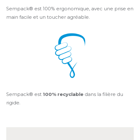
Sempack® est 100% ergonomique, avec une prise en
main facile et un toucher agréable.
Sempack® est
100% recyclable
dans la filière du
rigide.