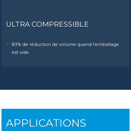
ULTRA COMPRESSIBLE
83% de réduction de volume quand l’emballage
est vide.
APPLICATIONS