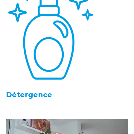
Détergence