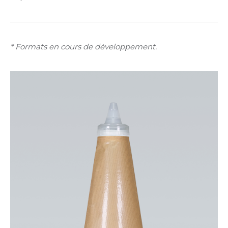
* Formats en cours de développement.